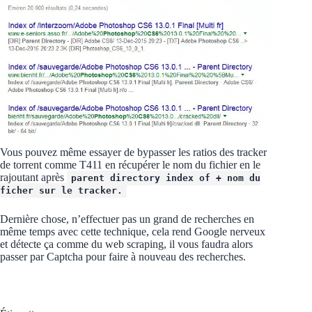
Vous pouvez même essayer de bypasser les ratios des tracker
de torrent comme T411 en récupérer le nom du fichier en le
rajoutant après
parent directory index of + nom du
ficher sur le tracker.
Dernière chose, n’effectuer pas un grand de recherches en
même temps avec cette technique, cela rend Google nerveux
et détecte ça comme du web scraping, il vous faudra alors
passer par Captcha pour faire à nouveau des recherches.