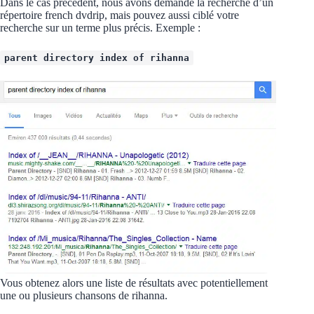
Dans le cas précédent, nous avons demandé la recherche d’un
répertoire french dvdrip, mais pouvez aussi ciblé votre
recherche sur un terme plus précis. Exemple :
parent directory index of rihanna
Vous obtenez alors une liste de résultats avec potentiellement
une ou plusieurs chansons de rihanna.