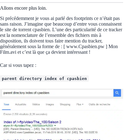
Allons encore plus loin.
Si précédemment je vous ai parlé des footprints ce n’était pas
sans raison. J’imagine que beaucoup d’entre vous connaissent
le site de torrent cpasbien. L’une des particularité de ce tracker
est la nomenclature de l’ensemble des fichiers mis à
disposition, ils doivent tous faire mention du tracker,
généralement sous la forme de : [ www.Cpasbien.pw ] Mon
Film.avi et c’est là que ça devient intéressant !
Car si vous tapez :
parent directory index of cpasbien