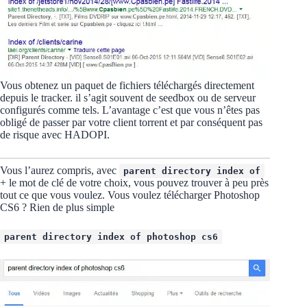
Vous obtenez un paquet de fichiers téléchargés directement
depuis le tracker. il s’agit souvent de seedbox ou de serveur
configurés comme tels. L’avantage c’est que vous n’êtes pas
obligé de passer par votre client torrent et par conséquent pas
de risque avec HADOPI.
Vous l’aurez compris, avec
parent directory index of
+ le mot de clé de votre choix, vous pouvez trouver à peu près
tout ce que vous voulez. Vous voulez télécharger Photoshop
CS6 ? Rien de plus simple
parent directory index of photoshop cs6