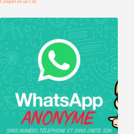
Complet en un Clic