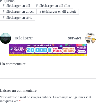
Étiquettes
#
télécharger en ddl
#
télécharger en ddl film
#
télécharger en direct
#
télécharger en dll gratuit
#
télécharger en série
PRÉCÉDENT
SUIVANT
Un commentaire
Laisser un commentaire
Votre adresse e-mail ne sera pas publiée.
Les champs obligatoires sont
indiqués avec
*