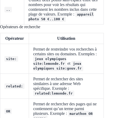
nombres pour voir les résultats qui
contiennent les nombres inclus dans cette
..
plage de valeurs. Exemple :
appareil
photo 50 €..100 €
Opérateurs de recherche
Opérateur
Utilisation
Permet de restreindre vos recherches à
certains sites ou domaines. Exemples :
site:
jeux olympiques
et
site:lemonde.fr
jeux
olympiques site:gouv.fr
Permet de rechercher des sites
similaires à une adresse Web
related:
spécifique. Exemple :
related:lemonde.fr
Permet de rechercher des pages qui ne
contiennent qu’un terme parmi
OR
plusieurs. Exemple :
marathon OR