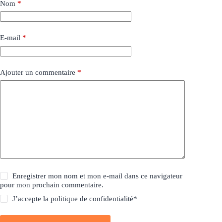
Nom
*
E-mail
*
Ajouter un commentaire
*
Enregistrer mon nom et mon e-mail dans ce navigateur
pour mon prochain commentaire.
J’accepte la
politique de confidentialité
*