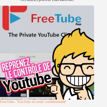
FreeTube : YouTube en toute confidentialité