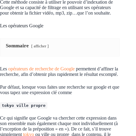
Cette méthode consiste à utiliser le pouvoir d’indexation de
Google et sa capacité de filtrage en utilisant ses opérateurs
pour obtenir la fichier vidéo, mp3, zip…que l’on souhaite.
Les opérateurs Google
Sommaire
afficher
Les
opérateurs de recherche de Google
permettent d’affiner la
recherche, afin d’obtenir plus rapidement le résultat escompté.
Par défaut, lorsque vous faites une recherche sur google et que
vous tapez une expression clé comme
tokyo ville propre
Ce qui signifie que Google va chercher cette expression dans
son ensemble mais également chaque mot individuellement (à
l’exception de la préposition « en »). De ce fait, s’il trouve
simplement
tokyo
ou ville ou propre dans le contenu, il le