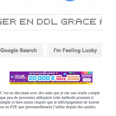
C’est en discutant avec des amis que je me suis rendu compte
que peu de personnes utilisaient cette méthode pourtant si
simple et bien moins risquée que le téléchargement de torrent
ou en P2P, que personnellement j’utilise depuis des années.