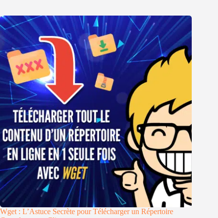
Wget : L’Astuce Secrète pour Télécharger un Répertoire