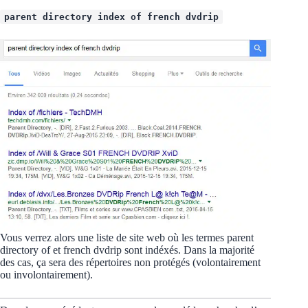
parent directory index of french dvdrip
Vous verrez alors une liste de site web où les termes parent
directory of et french dvdrip sont indéxés. Dans la majorité
des cas, ça sera des répertoires non protégés (volontairement
ou involontairement).